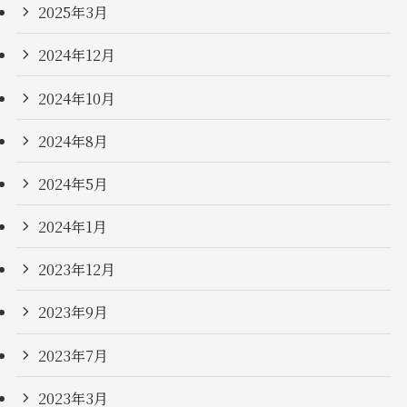
2025年3月
2024年12月
2024年10月
2024年8月
2024年5月
2024年1月
2023年12月
2023年9月
2023年7月
2023年3月