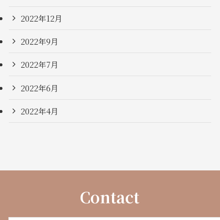
2022年12月
2022年9月
2022年7月
2022年6月
2022年4月
Contact