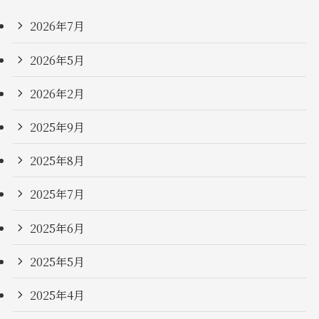
2026年7月
2026年5月
2026年2月
2025年9月
2025年8月
2025年7月
2025年6月
2025年5月
2025年4月