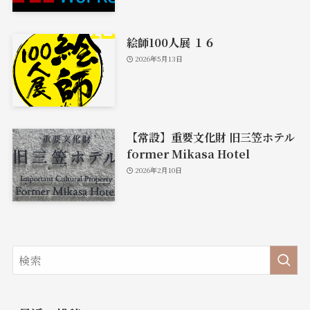
絵師100人展 １６
2026年5月13日
【常設】重要文化財 旧三笠ホテル
former Mikasa Hotel
2026年2月10日