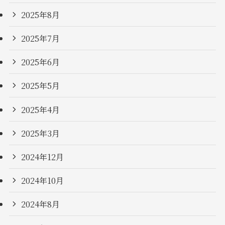
2025年8月
2025年7月
2025年6月
2025年5月
2025年4月
2025年3月
2024年12月
2024年10月
2024年8月