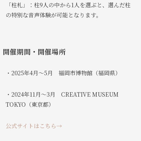
「柱札」：柱9人の中から1人を選ぶと、選んだ柱
の特別な音声体験が可能となります。
開催期間・開催場所
・2025年4月〜5月 福岡市博物館（福岡県）
・2024年11月～3月 CREATIVE MUSEUM
TOKYO（東京都）
公式サイトはこちら
→