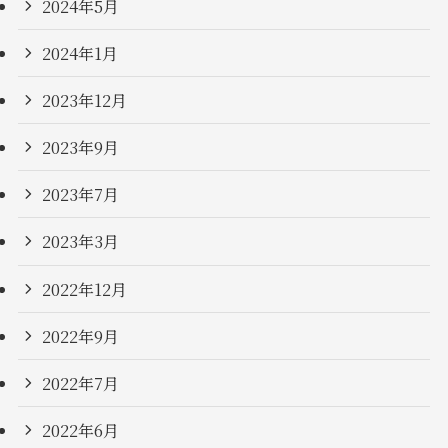
2024年5月
2024年1月
2023年12月
2023年9月
2023年7月
2023年3月
2022年12月
2022年9月
2022年7月
2022年6月