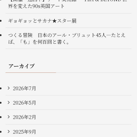
界を変えた90s英国アート
ギョギョッとサカナ★スター展
つくる冒険 日本のアール・ブリュット45人―たとえ
ば、「も」を何百回と書く。
アーカイブ
2026年7月
2026年5月
2026年2月
2025年9月