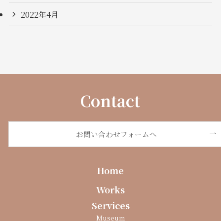
2022年4月
Contact
お問い合わせフォームへ
Home
Works
Services
M
useum