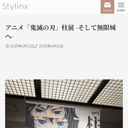
Contact
MENU
アニメ「鬼滅の刃」柱展 -そして無限城
へ-
2025年6月12日
2025年6月23日